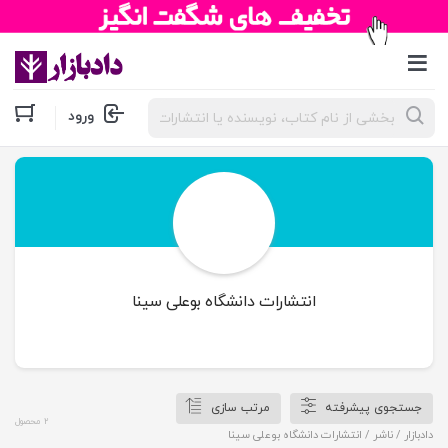
جستجوی
ورود
محصولات
انتشارات دانشگاه بوعلی سینا
جستجوی پیشرفته
مرتب سازی
2 محصول
دادبازار
/ ناشر / انتشارات دانشگاه بوعلی سینا