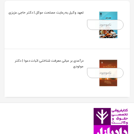
تعهد وکیل به رعایت مصلحت موکل | دکتر حاجی عزیزی
ناموجود
درآمدی بر مبانی معرفت شناختی اثبات دعوا | دکتر
مولودی
ناموجود