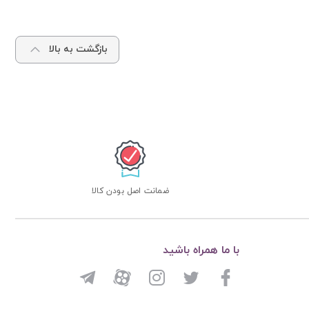
بازگشت به بالا
ضمانت اصل بودن کالا
با ما همراه باشید