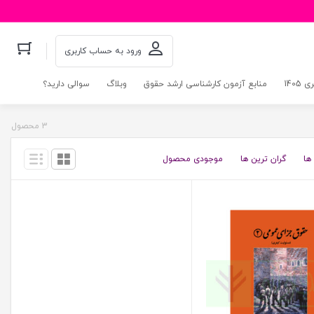
ورود به حساب کاربری
140
منابع آزمون کارشناسی ارشد حقوق
وبلاگ
سوالی دارید؟
3 محصول
ها
گران ترین ها
موجودی محصول