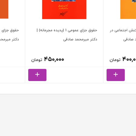
ای عمومی 3 (واکنش اجتماعی در
حقوق جزای عمومی 1 (پدیده مجرمانه) |
د صادقی
دکتر میرمحمد صادقی
دکتر میرمح
۴۵۰,۰۰۰
۴۰۰,۰
تومان
تومان