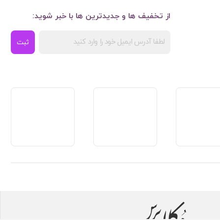
از تخفیف ها و جدیدترین ها با خبر شوید:
ثبت