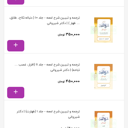
ترجمه و تبیین شرح لمعه – جلد 10 ( دنباله نکاح، طلاق،
… ظهار ) | دکتر شیروانی
۳۵۰,۰۰۰
تومان
ترجمه و تبیین شرح لمعه – جلد 11 (اقرار، غصب …
ذباحه) | دکتر شیروانی
۴۵۰,۰۰۰
تومان
ترجمه و تبیین شرح لمعه – جلد 1 (طهارت) | دکتر
شیروانی