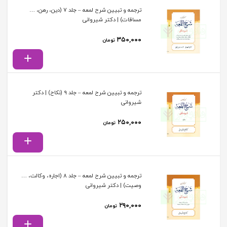
ترجمه و تبیین شرح لمعه – جلد 7 (دین، رهن، …
مساقات) | دکتر شیروانی
۳۵۰,۰۰۰
تومان
ترجمه و تبیین شرح لمعه – جلد 9 (نکاح) | دکتر
شیروانی
۲۵۰,۰۰۰
تومان
ترجمه و تبیین شرح لمعه – جلد 8 (اجاره، وکالت، …
وصیت) | دکتر شیروانی
۲۹۰,۰۰۰
تومان