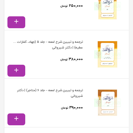
۲۵۰,۰۰۰
تومان
ترجمه و تبیین شرح لمعه – جلد 5 (جهاد، کفارات …
عطیه) | دکتر شیروانی
۳۸۰,۰۰۰
تومان
ترجمه و تبیین شرح لمعه – جلد 6 (متاجر) | دکتر
شیروانی
۳۹۰,۰۰۰
تومان