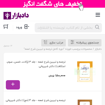
جستجوی
ورود
محصولات
جستجوی پیشرفته
مرتب سازی
14 محصول
دادبازار
/ محصولات برچسب خورده “دوره کامل ترجمه و تبیین شرح لمعه”
ترجمه و تبیین شرح لمعه – جلد 3 (زکات، خمس، صوم،
اعتکاف) | دکتر شیروانی
۱۸۰,۰۰۰
تومان
ترجمه و تبیین شرح لمعه – جلد 4 (حج) | دکتر شیروانی