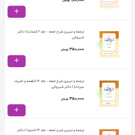
۱۸۰,۰۰۰
تومان
ترجمه و تبیین شرح لمعه – جلد 2 (صلات) | دکتر
شیروانی
۳۵۰,۰۰۰
تومان
ترجمه و تبیین شرح لمعه – جلد 12 (اطعمه و اشربه،
میراث) | دکتر شیروانی
۳۵۰,۰۰۰
تومان
ترجمه و تبیین شرح لمعه – جلد 13 (حدود) | دکتر