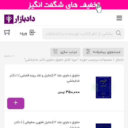
جستجوی
ورود
محصولات
جستجوی پیشرفته
مرتب سازی
8 محصول
دادبازار
/ محصولات برچسب خورده “دوره کامل حقوق دعاوی دکتر خدابخشی”
حقوق دعاوی جلد 3 (تحلیل و نقد رویه قضایی ) | دکتر
خدابخشی
۳۵۰,۰۰۰
تومان
حقوق دعاوی جلد 2 (تحلیل فقهی ـحقوقی ) | دکتر
خدابخشی