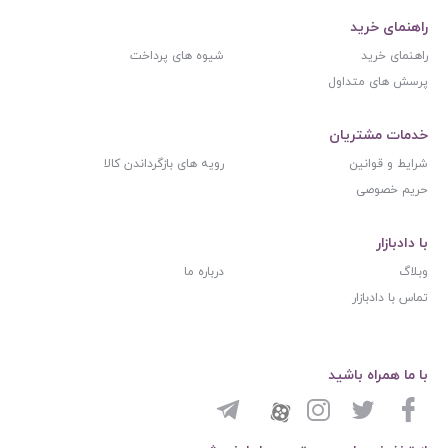
راهنمای خرید
راهنمای خرید
شیوه های پرداخت
پرسش های متداول
خدمات مشتریان
شرایط و قوانین
رویه های بازگرداندن کالا
حریم خصوصی
با دادبازار
وبلاگ
درباره ما
تماس با دادبازار
با ما همراه باشید