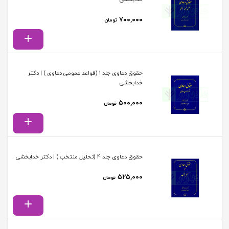
۷۰۰,۰۰۰
تومان
حقوق دعاوی جلد 1 (قواعد عمومی دعاوی ) | دکتر
خدابخشی
۵۰۰,۰۰۰
تومان
حقوق دعاوی جلد 4 (تحلیل منتخب ) | دکتر خدابخشی
۵۲۵,۰۰۰
تومان