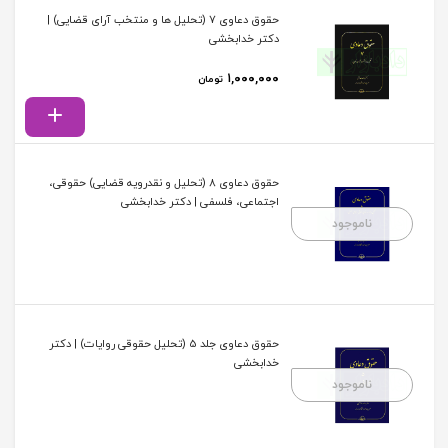
حقوق دعاوی 7 (تحلیل ها و منتخب آرای قضایی) |
دکتر خدابخشی
۱,۰۰۰,۰۰۰
تومان
حقوق دعاوی 8 (تحلیل و نقدرویه قضایی) حقوقی،
اجتماعی، فلسفی | دکتر خدابخشی
ناموجود
حقوق دعاوی جلد 5 (تحلیل حقوقی روایات) | دکتر
خدابخشی
ناموجود