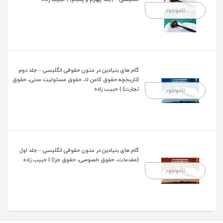
ناموجود
گام های بنیادین در متون حقوقی انگلیسی – جلد دوم
(تاریخچه حقوق کامن لا، حقوق مسئولیت مدنی، حقوق
تجارت) | حبیب زاده
ناموجود
گام های بنیادین در متون حقوقی انگلیسی – جلد اول
(مقدمات، حقوق خصوصی، حقوق جزا) | حبیب زاده
ناموجود