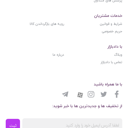
پرسش های متداول
خدمات مشتریان
شرایط و قوانین
رویه های بازگرداندن کالا
حریم خصوصی
با دادبازار
وبلاگ
درباره ما
تماس با دادبازار
با ما همراه باشید
از تخفیف ها و جدیدترین ها با خبر شوید:
ثبت