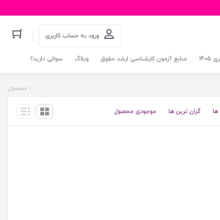
ورود به حساب کاربری
140
منابع آزمون کارشناسی ارشد حقوق
وبلاگ
سوالی دارید؟
1 محصول
ها
گران ترین ها
موجودی محصول