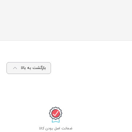
بازگشت به بالا
ضمانت اصل بودن کالا