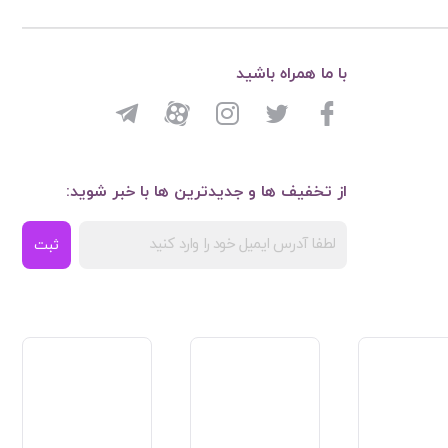
با ما همراه باشید
از تخفیف ها و جدیدترین ها با خبر شوید:
ثبت