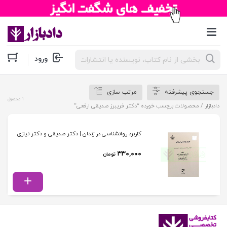
جستجوی
ورود
محصولات
جستجوی پیشرفته
مرتب سازی
1 محصول
دادبازار
/ محصولات برچسب خورده “دکتر فریبرز صدیقی ارفعی”
کاربرد روانشناسی در زندان | دکتر صدیقی و دکتر نیازی
۳۳۰,۰۰۰
تومان