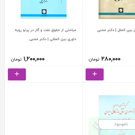
بین الملل | دکتر محبی
مباحثی از حقوق نفت و گاز در پرتو رویه
داوری بین المللی | دکتر محبی
۱,۲۰۰,۰۰۰
۲۸۰,۰۰۰
تومان
تومان
ناموجود