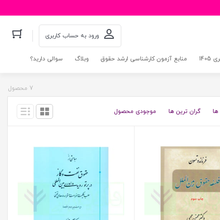
ورود به حساب کاربری
140
منابع آزمون کارشناسی ارشد حقوق
وبلاگ
سوالی دارید؟
7 محصول
ها
گران ترین ها
موجودی محصول