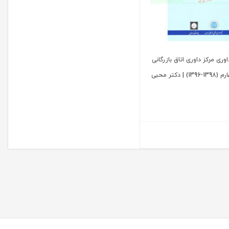
اوری مرکز داوری اتاق بازرگانی
| دکتر محبی