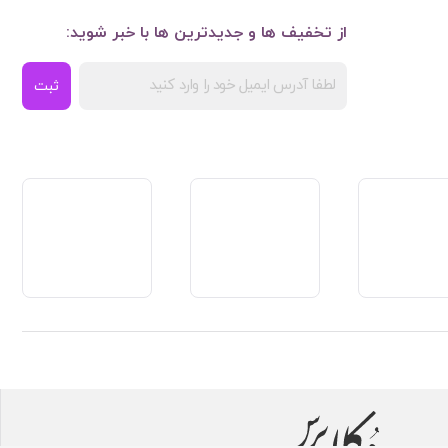
از تخفیف ها و جدیدترین ها با خبر شوید:
ثبت