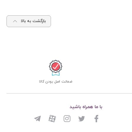
بازگشت به بالا
ضمانت اصل بودن کالا
با ما همراه باشید