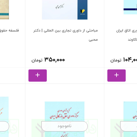
ری اتاق ایران
مباحثی از داوری تجاری بین المللی | دکتر
فلسفه حقوق 
محبی
۳۵۰,۰۰۰
۱۰۴,۰
تومان
تومان
ناموجود