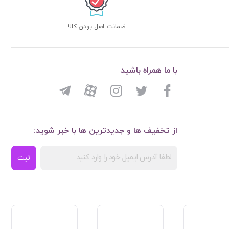
ضمانت اصل بودن کالا
با ما همراه باشید
از تخفیف ها و جدیدترین ها با خبر شوید:
ثبت