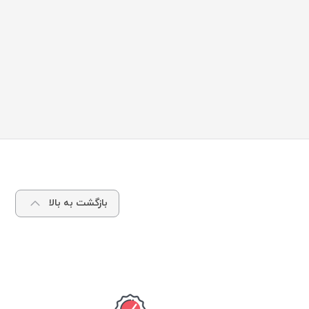
بازگشت به بالا