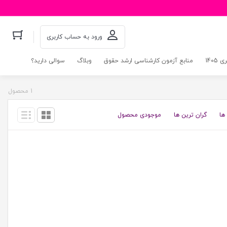
ورود به حساب کاربری
140
منابع آزمون کارشناسی ارشد حقوق
وبلاگ
سوالی دارید؟
1 محصول
ها
گران ترین ها
موجودی محصول