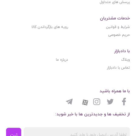
پرسش های متداول
خدمات مشتریان
شرایط و قوانین
رویه های بازگرداندن کالا
حریم خصوصی
با دادبازار
وبلاگ
درباره ما
تماس با دادبازار
با ما همراه باشید
از تخفیف ها و جدیدترین ها با خبر شوید:
ثبت