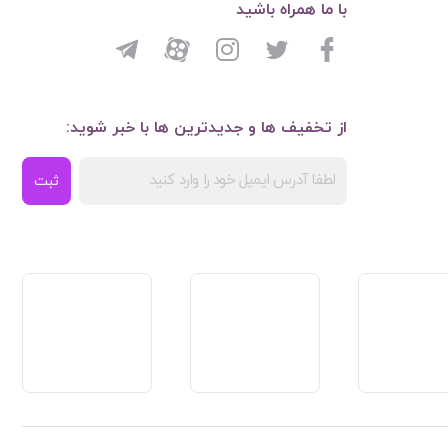
با ما همراه باشید
از تخفیف ها و جدیدترین ها با خبر شوید:
ثبت