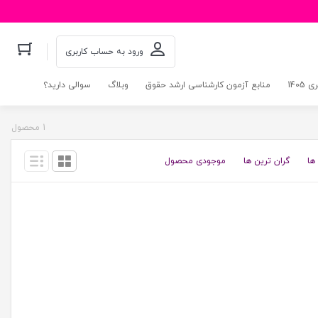
ورود به حساب کاربری
140
منابع آزمون کارشناسی ارشد حقوق
وبلاگ
سوالی دارید؟
1 محصول
ها
گران ترین ها
موجودی محصول