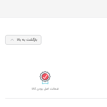
بازگشت به بالا
ضمانت اصل بودن کالا