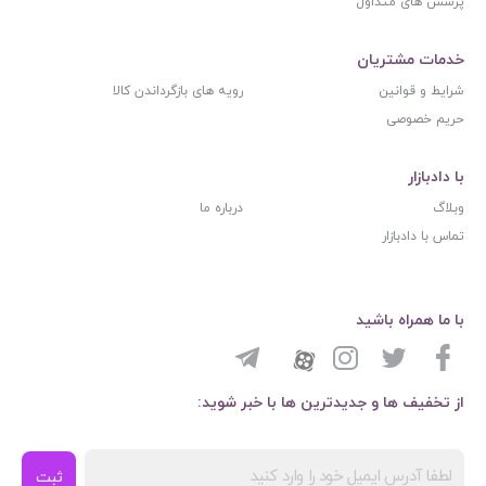
پرسش های متداول
خدمات مشتریان
شرایط و قوانین
رویه های بازگرداندن کالا
حریم خصوصی
با دادبازار
وبلاگ
درباره ما
تماس با دادبازار
با ما همراه باشید
از تخفیف ها و جدیدترین ها با خبر شوید:
ثبت