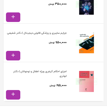
۳۵۰,۰۰۰
تومان
جرایم سایبری و پزشکی قانونی دیجیتال | دکتر شفیعی
۹۵۰,۰۰۰
تومان
اجرای احکام کیفری ویژه اطفال و نوجوانان | دکتر
ابوذری
۱۹۵,۰۰۰
تومان