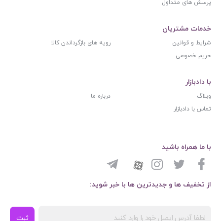
پرسش های متداول
خدمات مشتریان
شرایط و قوانین
رویه های بازگرداندن کالا
حریم خصوصی
با دادبازار
وبلاگ
درباره ما
تماس با دادبازار
با ما همراه باشید
از تخفیف ها و جدیدترین ها با خبر شوید:
ثبت