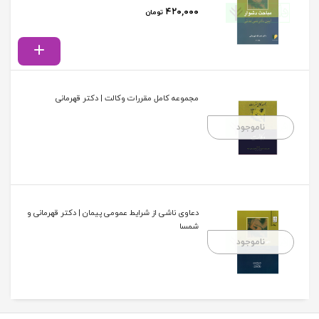
۴۲۰,۰۰۰
تومان
مجموعه کامل مقررات وکالت | دکتر قهرمانی
ناموجود
دعاوی ناشی از شرایط عمومی پیمان | دکتر قهرمانی و
شمسا
ناموجود