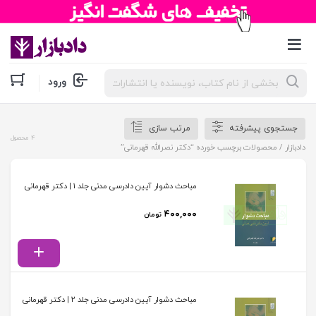
جستجوی
ورود
محصولات
جستجوی پیشرفته
مرتب سازی
4 محصول
دادبازار
/ محصولات برچسب خورده “دکتر نصرالله قهرمانی”
مباحث دشوار آیین دادرسی مدنی جلد 1 | دکتر قهرمانی
۴۰۰,۰۰۰
تومان
مباحث دشوار آیین دادرسی مدنی جلد 2 | دکتر قهرمانی