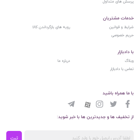
پرسش های متداول
خدمات مشتریان
شرایط و قوانین
رویه های بازگرداندن کالا
حریم خصوصی
با دادبازار
وبلاگ
درباره ما
تماس با دادبازار
با ما همراه باشید
از تخفیف ها و جدیدترین ها با خبر شوید:
ثبت