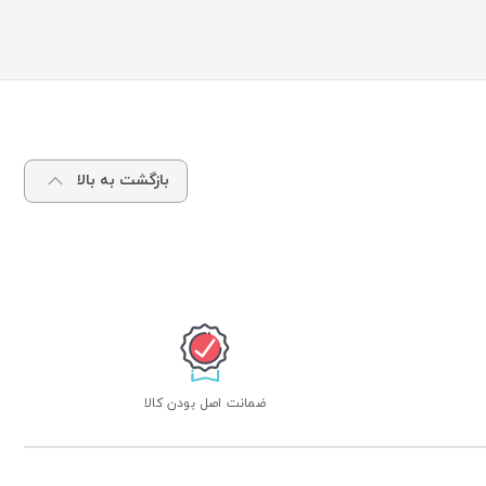
بازگشت به بالا
ضمانت اصل بودن کالا