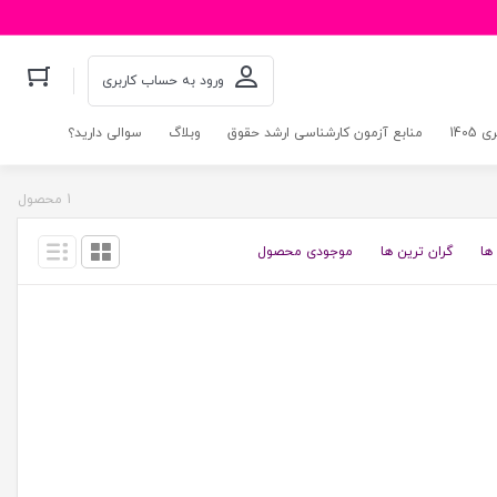
ورود به حساب کاربری
140
منابع آزمون کارشناسی ارشد حقوق
وبلاگ
سوالی دارید؟
1 محصول
ها
گران ترین ها
موجودی محصول