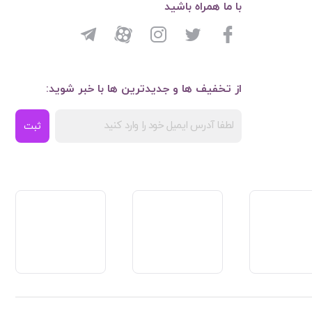
با ما همراه باشید
از تخفیف ها و جدیدترین ها با خبر شوید:
ثبت