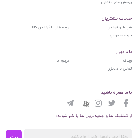
پرسش های متداول
خدمات مشتریان
شرایط و قوانین
رویه های بازگرداندن کالا
حریم خصوصی
با دادبازار
وبلاگ
درباره ما
تماس با دادبازار
با ما همراه باشید
از تخفیف ها و جدیدترین ها با خبر شوید:
ثبت