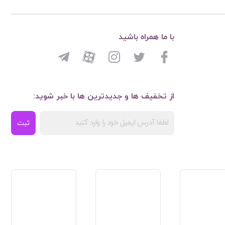
با ما همراه باشید
از تخفیف ها و جدیدترین ها با خبر شوید:
ثبت