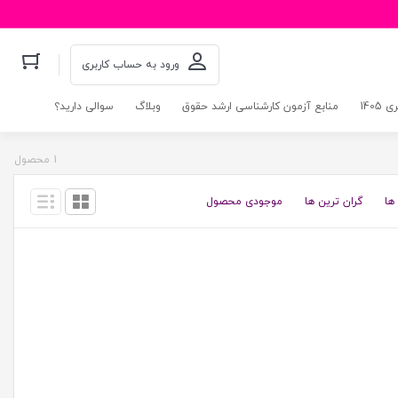
ورود به حساب کاربری
140
منابع آزمون کارشناسی ارشد حقوق
وبلاگ
سوالی دارید؟
1 محصول
ها
گران ترین ها
موجودی محصول