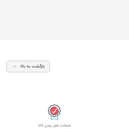
بازگشت به بالا
ضمانت اصل بودن کالا