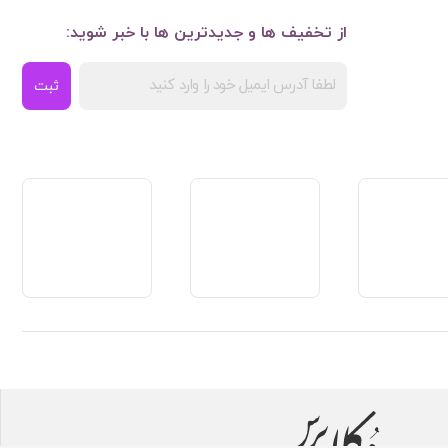
از تخفیف ها و جدیدترین ها با خبر شوید:
ثبت