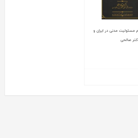
 مسئولیت مدنی در ایران و
دکتر صالحی