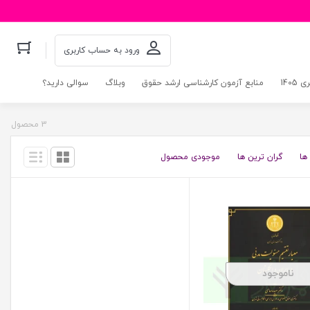
ورود به حساب کاربری
140
منابع آزمون کارشناسی ارشد حقوق
وبلاگ
سوالی دارید؟
3 محصول
ها
گران ترین ها
موجودی محصول
ناموجود