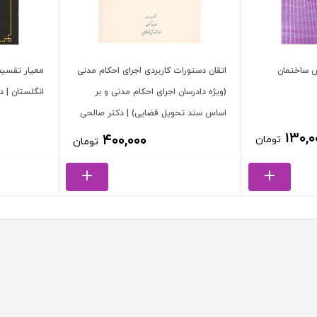
ش ساختمان
اتقان دستورات کاربردی اجرای احکام مدنی
معیار تقسیم
(ویژه دادرسان اجرای احکام مدنی و بر
انگلستان | 
اساس سند تحویل قضایی) | دکتر صالحی
۱۳۰,۰
۴۰۰,۰۰۰
تومان
تومان