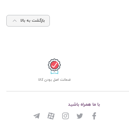
بازگشت به بالا
ضمانت اصل بودن کالا
با ما همراه باشید