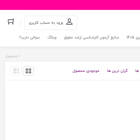
ورود به حساب کاربری
140
منابع آزمون کارشناسی ارشد حقوق
وبلاگ
سوالی دارید؟
1 محصول
ها
گران ترین ها
موجودی محصول