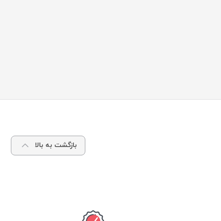
بازگشت به بالا