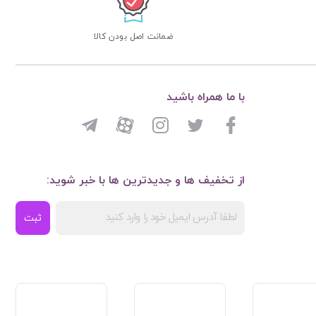
ضمانت اصل بودن کالا
با ما همراه باشید
از تخفیف ها و جدیدترین ها با خبر شوید:
ثبت