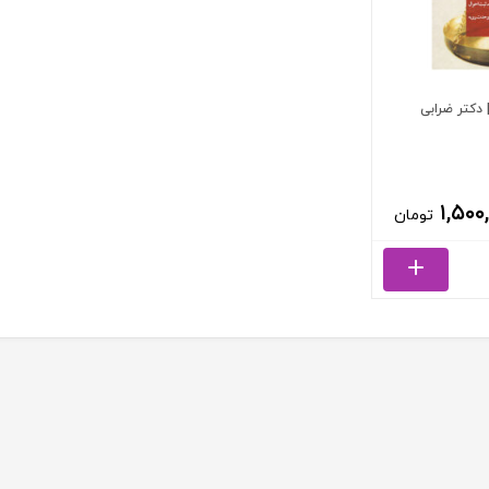
دکتر ضرابی
۱,۵۰۰
تومان