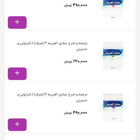
۴۹۰,۰۰۰
تومان
ترجمه و شرح مبادی العربیه 3 (صرف) | شرتونی و
حسینی
۲۲۰,۰۰۰
تومان
ترجمه و شرح مبادی العربیه 4 (صرف) | شرتونی و
حسینی
۴۹۰,۰۰۰
تومان