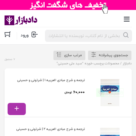
جستجوی
ورود
محصولات
جستجوی پیشرفته
مرتب سازی
7 محصول
دادبازار
/ محصولات برچسب خورده “سید علی حسینی”
ترجمه و شرح مبادی العربیه 1 | شرتونی و حسینی
۶۰,۰۰۰
تومان
ترجمه و شرح مبادی العربیه 2 | شرتونی و حسینی