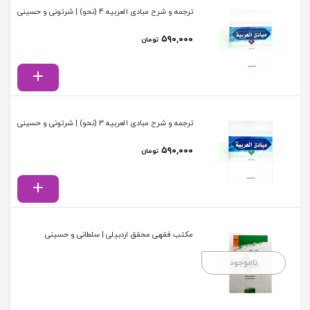
ترجمه و شرح مبادی العربیه 4 (نحو) | شرتونی و حسینی
۵۹۰,۰۰۰
تومان
ترجمه و شرح مبادی العربیه 3 (نحو) | شرتونی و حسینی
۵۹۰,۰۰۰
تومان
مکتب فقهی محقق اردبیلی | سلطانی و حسینی
ناموجود