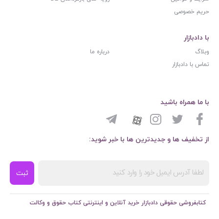
حریم خصوصی
با دادبازار
وبلاگ
درباره ما
تماس با دادبازار
با ما همراه باشید
از تخفیف ها و جدیدترین ها با خبر شوید:
ثبت
کتابفروشی حقوقی دادبازار خرید آنلاین و اینترنتی کتاب حقوق و وکالت