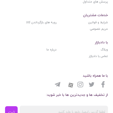
پرسش های متداول
خدمات مشتریان
شرایط و قوانین
رویه های بازگرداندن کالا
حریم خصوصی
با دادبازار
وبلاگ
درباره ما
تماس با دادبازار
با ما همراه باشید
از تخفیف ها و جدیدترین ها با خبر شوید:
ثبت