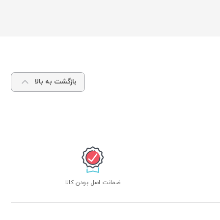
بازگشت به بالا
ضمانت اصل بودن کالا