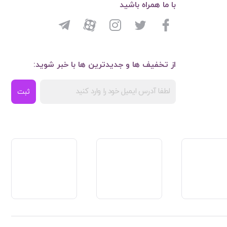
با ما همراه باشید
از تخفیف ها و جدیدترین ها با خبر شوید:
ثبت