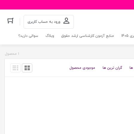
ورود به حساب کاربری
140
منابع آزمون کارشناسی ارشد حقوق
وبلاگ
سوالی دارید؟
1 محصول
ها
گران ترین ها
موجودی محصول