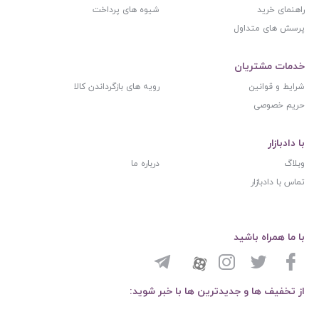
راهنمای خرید
شیوه های پرداخت
پرسش های متداول
خدمات مشتریان
شرایط و قوانین
رویه های بازگرداندن کالا
حریم خصوصی
با دادبازار
وبلاگ
درباره ما
تماس با دادبازار
با ما همراه باشید
از تخفیف ها و جدیدترین ها با خبر شوید: