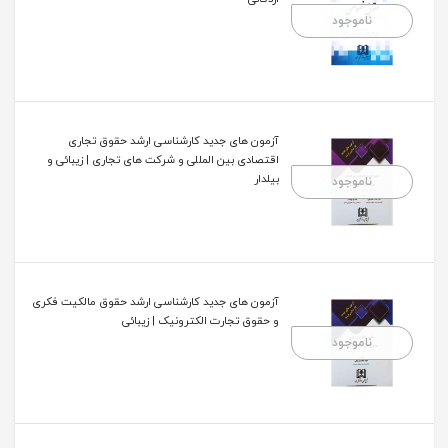
ناموجود
آزمون های جدید کارشناسی ارشد حقوق تجاری
اقتصادی بین المللی و شرکت های تجاری | زیبائی و
بیلدار
ناموجود
آزمون های جدید کارشناسی ارشد حقوق مالکیت فکری
و حقوق تجارت الکترونیک | زیبائی
ناموجود