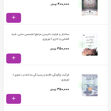
۴۰۰,۰۰۰
تومان
ساختار و فرایند دادرسی مراجع تخصصی مدنی، شبه
قضایی و اداری | نوروزی
۳۵۰,۰۰۰
تومان
فرآیند چگونگی اقامه و رسیدگی به ادله در دعاوی |
نوروزی
۳۵۰,۰۰۰
تومان