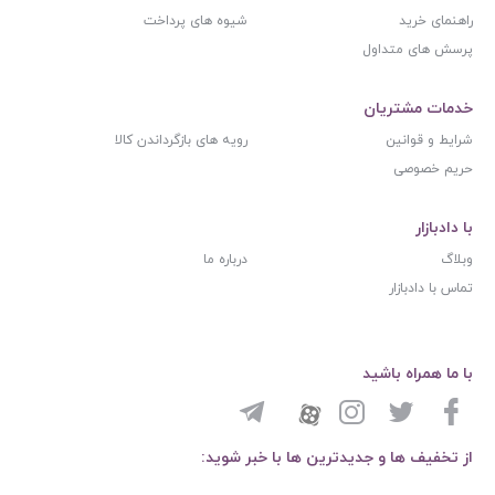
راهنمای خرید
شیوه های پرداخت
پرسش های متداول
خدمات مشتریان
شرایط و قوانین
رویه های بازگرداندن کالا
حریم خصوصی
با دادبازار
وبلاگ
درباره ما
تماس با دادبازار
با ما همراه باشید
از تخفیف ها و جدیدترین ها با خبر شوید: