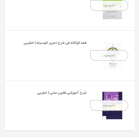
ناموجود
فقه الوکاله فی شرح تحریر الوسیله | خطیبی
ناموجود
شرح آموزشی قانون مدنی | خطیبی
ناموجود