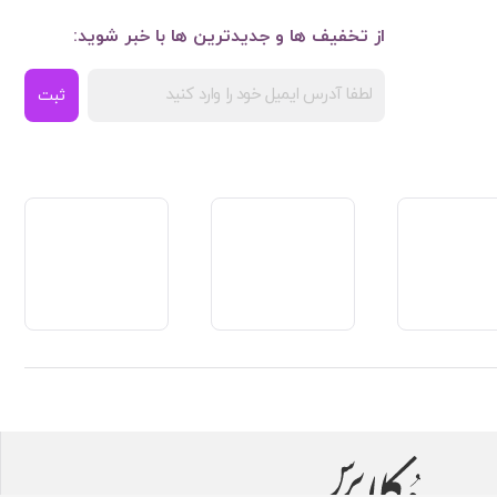
از تخفیف ها و جدیدترین ها با خبر شوید:
ثبت