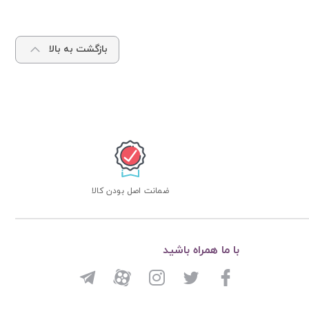
بازگشت به بالا
ضمانت اصل بودن کالا
با ما همراه باشید