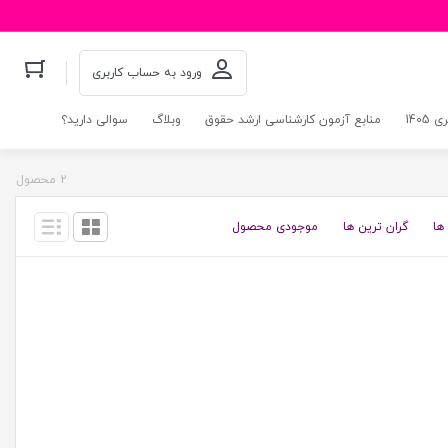
ورود به حساب کاربری
140
منابع آزمون کارشناسی ارشد حقوق
وبلاگ
سوالی دارید؟
2 محصول
ها
گران ترین ها
موجودی محصول