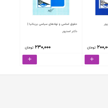
ور
حقوق اساسی و نهادهای سیاسی بریتانیا |
دکتر اسدپور
۲۳۰,۰۰۰
۲۰۰,۰
تومان
تومان