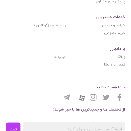
پرسش های متداول
خدمات مشتریان
شرایط و قوانین
رویه های بازگرداندن کالا
حریم خصوصی
با دادبازار
وبلاگ
درباره ما
تماس با دادبازار
با ما همراه باشید
از تخفیف ها و جدیدترین ها با خبر شوید:
ثبت