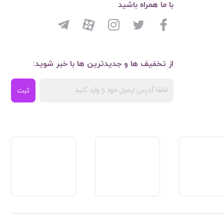
با ما همراه باشید
از تخفیف ها و جدیدترین ها با خبر شوید:
ثبت