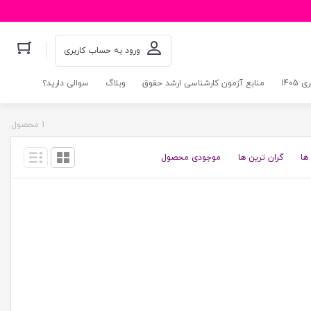
ورود به حساب کاربری
140
منابع آزمون کارشناسی ارشد حقوق
وبلاگ
سوالی دارید؟
1 محصول
ها
گران ترین ها
موجودی محصول