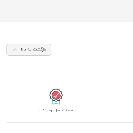
بازگشت به بالا
ضمانت اصل بودن کالا