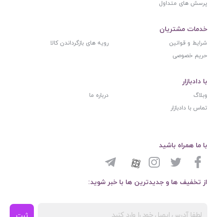
پرسش های متداول
خدمات مشتریان
شرایط و قوانین
رویه های بازگرداندن کالا
حریم خصوصی
با دادبازار
وبلاگ
درباره ما
تماس با دادبازار
با ما همراه باشید
از تخفیف ها و جدیدترین ها با خبر شوید:
ثبت