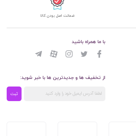
ضمانت اصل بودن کالا
با ما همراه باشید
از تخفیف ها و جدیدترین ها با خبر شوید:
ثبت