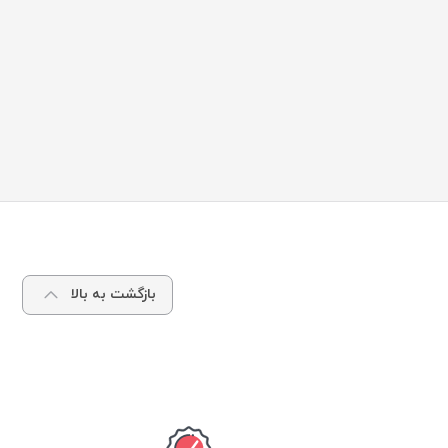
بازگشت به بالا