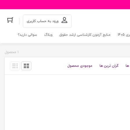
ورود به حساب کاربری
140
منابع آزمون کارشناسی ارشد حقوق
وبلاگ
سوالی دارید؟
1 محصول
ها
گران ترین ها
موجودی محصول