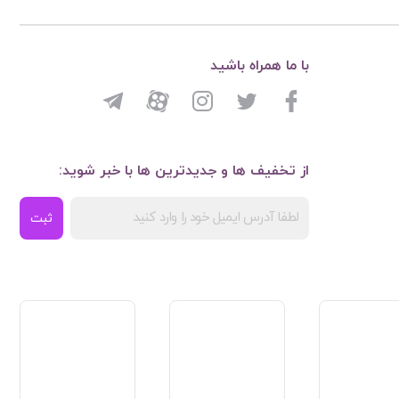
با ما همراه باشید
از تخفیف ها و جدیدترین ها با خبر شوید:
ثبت