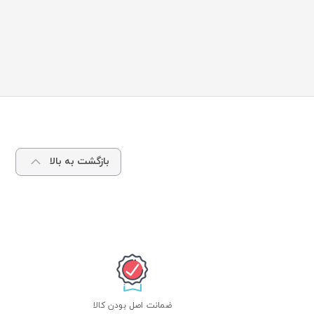
بازگشت به بالا
ضمانت اصل بودن کالا