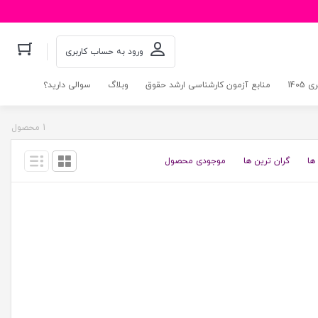
ورود به حساب کاربری
140
منابع آزمون کارشناسی ارشد حقوق
وبلاگ
سوالی دارید؟
1 محصول
ها
گران ترین ها
موجودی محصول