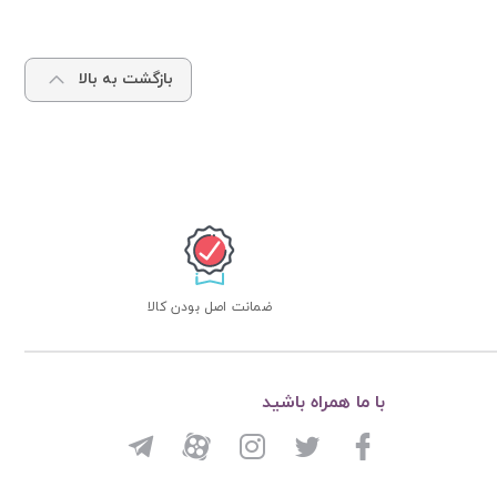
بازگشت به بالا
ضمانت اصل بودن کالا
با ما همراه باشید