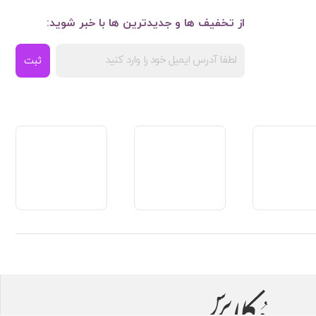
از تخفیف ها و جدیدترین ها با خبر شوید:
ثبت