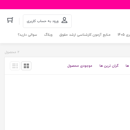
ورود به حساب کاربری
140
منابع آزمون کارشناسی ارشد حقوق
وبلاگ
سوالی دارید؟
2 محصول
ها
گران ترین ها
موجودی محصول