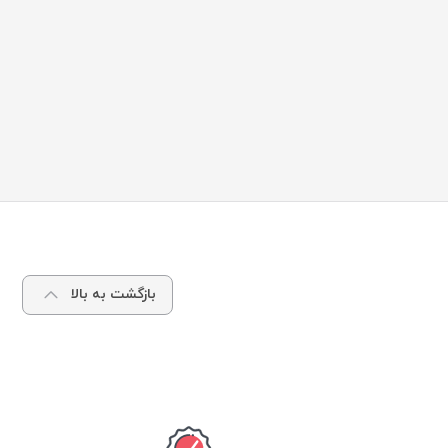
بازگشت به بالا