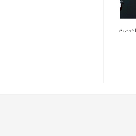
 | شریفی فر