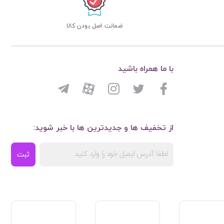
ضمانت اصل بودن کالا
با ما همراه باشید
از تخفیف ها و جدیدترین ها با خبر شوید:
ثبت