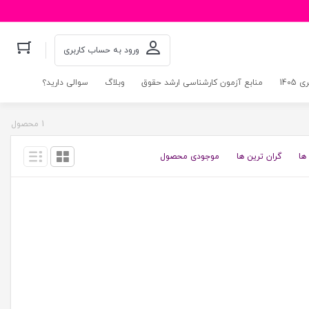
ورود به حساب کاربری
140
منابع آزمون کارشناسی ارشد حقوق
وبلاگ
سوالی دارید؟
1 محصول
ها
گران ترین ها
موجودی محصول