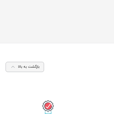
بازگشت به بالا