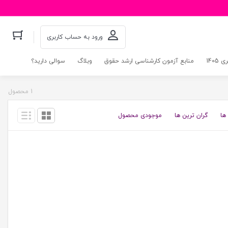
ورود به حساب کاربری
140
منابع آزمون کارشناسی ارشد حقوق
وبلاگ
سوالی دارید؟
1 محصول
ها
گران ترین ها
موجودی محصول