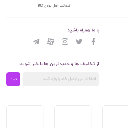
ضمانت اصل بودن کالا
با ما همراه باشید
از تخفیف ها و جدیدترین ها با خبر شوید:
ثبت