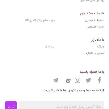
پرسش های متداول
خدمات مشتریان
شرایط و قوانین
رویه های بازگرداندن کالا
حریم خصوصی
با دادبازار
وبلاگ
درباره ما
تماس با دادبازار
با ما همراه باشید
از تخفیف ها و جدیدترین ها با خبر شوید:
ثبت