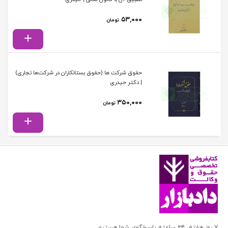
۵۳,۰۰۰
تومان
حقوق شرکت ها (حقوق بستانکاران در شرکت‌ها تجاری)
| دکتر حیدری
۳۵۰,۰۰۰
تومان
۷ روز هفته، ۲۴ ساعته پاسخگوی شما هستیم