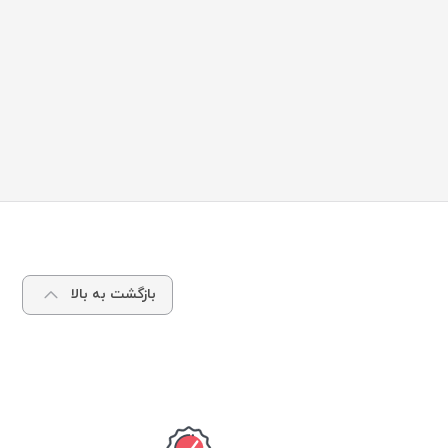
بازگشت به بالا