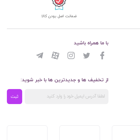
ضمانت اصل بودن کالا
با ما همراه باشید
از تخفیف ها و جدیدترین ها با خبر شوید:
ثبت