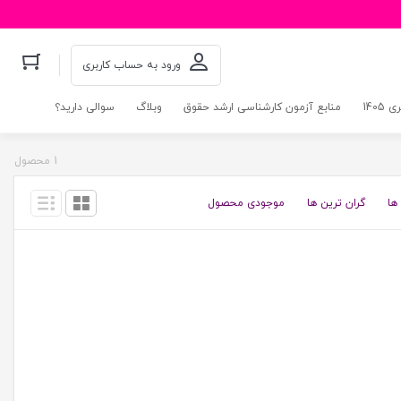
ورود به حساب کاربری
140
منابع آزمون کارشناسی ارشد حقوق
وبلاگ
سوالی دارید؟
1 محصول
ها
گران ترین ها
موجودی محصول