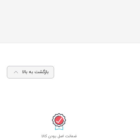
بازگشت به بالا
ضمانت اصل بودن کالا