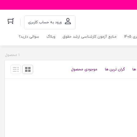
ورود به حساب کاربری
140
منابع آزمون کارشناسی ارشد حقوق
وبلاگ
سوالی دارید؟
1 محصول
ها
گران ترین ها
موجودی محصول