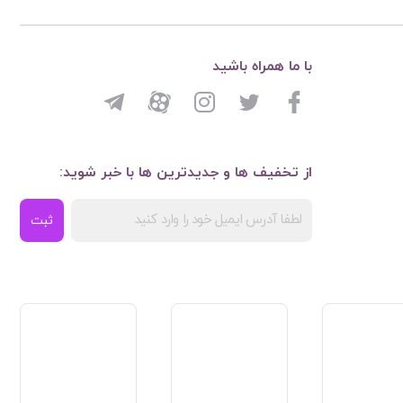
با ما همراه باشید
از تخفیف ها و جدیدترین ها با خبر شوید:
ثبت