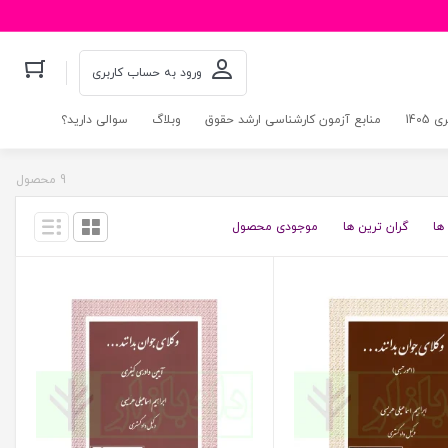
ورود به حساب کاربری
140
منابع آزمون کارشناسی ارشد حقوق
وبلاگ
سوالی دارید؟
9 محصول
ها
گران ترین ها
موجودی محصول