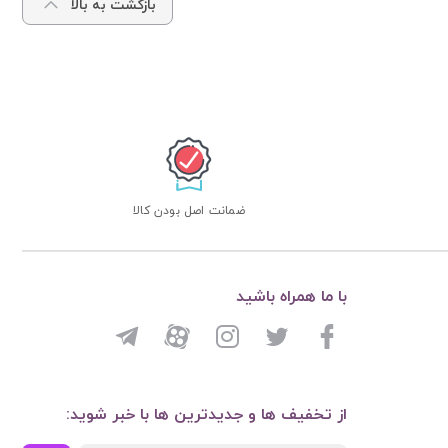
بازگشت به بالا
ضمانت اصل بودن کالا
با ما همراه باشید
از تخفیف ها و جدیدترین ها با خبر شوید: