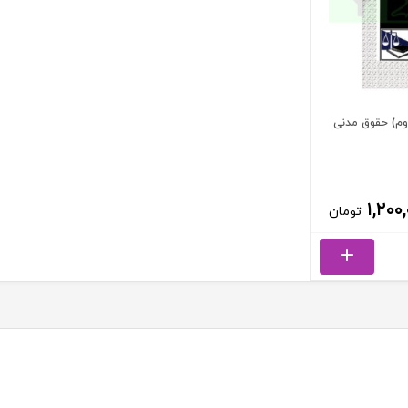
دوم) حقوق مدنی
۱,۲۰۰
تومان