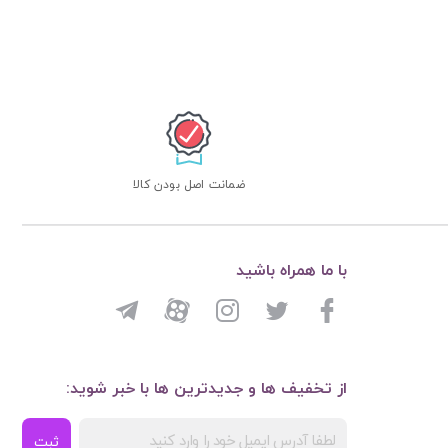
ضمانت اصل بودن کالا
با ما همراه باشید
از تخفیف ها و جدیدترین ها با خبر شوید:
ثبت