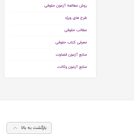
روش مطالعه آزمون حقوقی
طرح های ویژه
مطالب حقوقی
معرفی کتاب حقوقی
منابع آزمون قضاوت
منابع آزمون وکالت
بازگشت به بالا