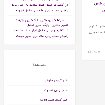
ن خاص
در
کتاب دو جلدی حقوق تجارت به روش ساده
ده
رشیدی نسب زبانی ساده برای حقوق تجارت
محمدرضا فتحی، قاضی دادگستری و رتبه ۴
آزمون دکتری - پایگاه خبری اختبار
 خاص کیفری
در
کتاب دو جلدی حقوق تجارت به روش ساده
 چاپ 1400 کتاب تست قوانین
رشیدی نسب زبانی ساده برای حقوق تجارت
..
5 سال قبل
دسته‌ها
اخبار آزمون حقوقی
اخبار آزمون قضاوت
اخبار کتابفروشی دادبازار