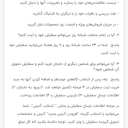
– لیست علاقمندی‌های خود را بسازید و تغییرات آنها را دنبال کنید
– نقد، بررسی و نظرات خود را با دیگران به اشتراک گذارید
– در جریان فروش‌های ویژه و قیمت روز محصولات قرار گیرید
2- آیا در تمام ساعات شبانه روز می‌توانم سفارش خود را ثبت کنم؟
پاسخ: شما در 24 ساعت شبانه روز و 7 روز هفته می‌‏توانید سفارش خود
را ثبت کنید.
3- آیا می‌توانم برای شخص دیگری از دادبازار خرید کنم و سفارش تحویل
آن شخص شود؟
پاسخ: بله، پس از انتخاب کالاهای موردنظر و اضافه کردن آنها به سبد
خرید، ثبت سفارش در 4 مرحله تکمیل خواهد شد: 1) ورود به دادبازار، 2)
اطلاعات ارسال سفارش، 3) بازبینی سفارش و 4) اطلاعات پرداخت.
در مرحله اطلاعات ارسال سفارش و بخش ” انتخاب آدرس”، شما
می‌توانید با انتخاب گزینه “افزودن آدرس جدید” آدرس و مشخصات
تحویل گیرنده سفارش را وارد کنید. توجه داشته باشید که اگر مبلغ