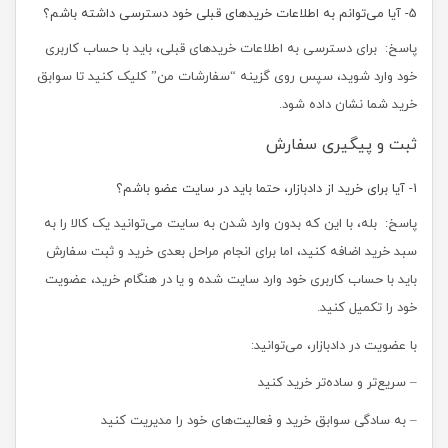
5- آیا می‌‏توانم به اطلاعات خریدهای قبلی خود دسترسی داشته باشم؟
پاسخ: برای دسترسی به اطلاعات خریدهای قبلی، باید با حساب کاربری
خود وارد شوید، سپس روی گزینه “سفارشات من” کلیک کنید تا سوابق
خرید شما نشان داده ‏شود.
ثبت و پیگیری سفارش
1- آیا برای خرید از دادبازار، حتما باید در سایت عضو باشم؟
پاسخ: بله، با این که بدون وارد شدن به سایت می‏‌توانید یک کالا را به
سبد خرید اضافه کنید، اما برای انجام مراحل بعدی خرید و ثبت سفارش
باید با حساب کاربری خود وارد سایت شده و یا در هنگام خرید، عضویت
خود را تکمیل کنید.
با عضویت در دادبازار، می‌توانید:
– سریع‌تر و ساده‌تر خرید کنید
– به سادگی سوابق خرید و فعالیت‌های خود را مدیریت کنید