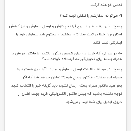
تماس خواهند گرفت.
9- می‏‌توانم سفارشم را تلفنی ثبت کنم؟
پاسخ: خیر، به منظور تسریع فرایند پردازش و ارسال سفارش و نیز کاهش
امکان بروز خطا در ثبت سفارش، مشتریان محترم ‏باید سفارش خود را
اینترنتی ثبت کنند.
10- در صورتی که خرید من برای شخص دیگری باشد، آیا فاکتور فروش به
همراه بسته برای تحویل‌گیرنده فرستاده خواهد شد؟
پاسخ: در مرحله اطلاعات ارسال سفارش، عبارت “آیا مایل هستید به
همراه این سفارش فاکتور ارسال شود؟” نمایان خواهد شد که اگر
‏بخواهید فاکتور همراه بسته ارسال نشود، باید گزینه خیر را انتخاب کنید.
توجه داشته باشید که پیش فاکتور الکترونیکی خرید جهت اطلاع از
طریق ایمیل برای شما ارسال می‌‏شود.