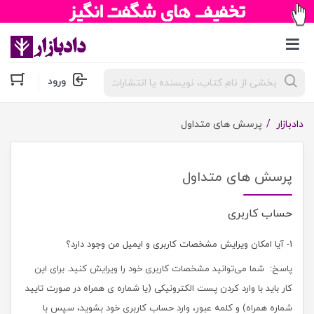
جستجوی
ورود
محصولات
دادبازار
پرسش های متداول
پرسش های متداول
حساب کاربری
1- آیا امکان ویرایش مشخصات کاربری و ایمیل من وجود دارد؟
پاسخ: شما می‏‌توانید مشخصات کاربری خود را ویرایش کنید. برای این
کار باید با وارد کردن پست الکترونیکی (یا شماره ی همراه در صورت تایید
شماره همراه) و کلمه عبور، وارد حساب کاربری خود بشوید، سپس با