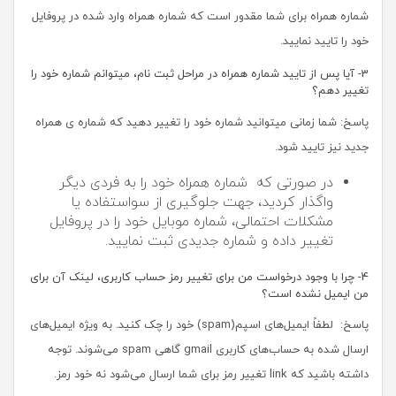
شماره همراه برای شما مقدور است که شماره همراه وارد شده در پروفایل
خود را تایید نمایید.
3- آیا پس از تایید شماره همراه در مراحل ثبت نام، میتوانم شماره خود را
تغییر دهم؟
پاسخ: شما زمانی میتوانید شماره خود را تغییر دهید که شماره ی همراه
جدید نیز تایید شود.
در صورتی که شماره همراه خود را به فردی دیگر
واگذار کردید، جهت جلوگیری از سواستفاده یا
مشکلات احتمالی، شماره موبایل خود را در پروفایل
تغییر داده و شماره جدیدی ثبت نمایید.
4- چرا با وجود درخواست من برای تغییر رمز حساب کاربری، لینک آن برای
من ایمیل نشده است؟
پاسخ: لطفاً ایمیل‌های اسپم(spam) خود را چک کنید. به ویژه ایمیل‌های
ارسال شده به حساب‏‌های کاربری gmail گاهی spam می‌شوند. توجه
داشته باشید که link تغییر رمز برای شما ارسال می‏‌شود نه خود رمز.