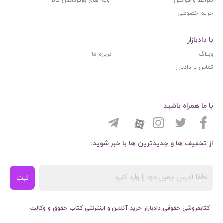
شرایط و قوانین
رویه های بازگرداندن کالا
حریم خصوصی
با دادبازار
وبلاگ
درباره ما
تماس با دادبازار
با ما همراه باشید
از تخفیف ها و جدیدترین ها با خبر شوید:
ثبت
کتابفروشی حقوقی دادبازار خرید آنلاین و اینترنتی کتاب حقوق و وکالت