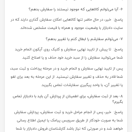
6- آیا می‌‏توانم کالاهایی که موجود نیستند را سفارش بدهم؟
پاسخ: خیر، در حال حاضر تنها کالاهایی امکان سفارش گذاری دارند که در
سایت دادبازار با وضعیت موجود و همراه با قیمت مشخص شده‌‏اند.
7- می‌‏توانم سفارشم را ابطال کنم یا تغییر بدهم؟
پاسخ: تا پیش از تایید نهایی سفارش و کلیک روی آیکون اتمام خرید
شما می‌توانید سفارش را از سبد خرید خود حذف و یا اصلاح کنید.
پس از تایید نهایی سفارش و اتمام خرید و در مرحله پرداخت و ثبت سبد،
شما قادر به حذف و تغییر سفارش نیستید. از این مرحله به بعد برای لغو
یا تغییر آن، با واحد پیگیری سفارشات تماس بگیرید.
8- بعد از ثبت سفارش، برای اطمینان از پردازش آن باید با دادبازار تماس
بگیرم؟
پاسخ: خیر، پس از انجام مراحل خرید و ثبت سفارش، پردازش سفارش
شما به صورت خودکار از طریق سرویس پیامک یا ایمیل اطلاع‏ رسانی
خواهد شد و در صورتی که نیاز باشد کارشناسان فروش دادبازار با شما