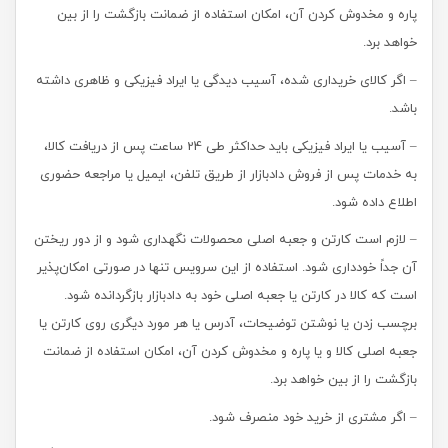
پاره و مخدوش کردن آن، امکان استفاده از ضمانت بازگشت را از بین
خواهد برد.
– اگر کالای خریداری شده، آسیب دیدگی یا ایراد فیزیکی و ظاهری داشته
باشد.
– آسیب‏‏ یا ایراد فیزیکی باید حداکثر طی 24 ساعت پس از دریافت کالا،
به خدمات پس از فروش دادبازار از طریق تلفن، ایمیل یا مراجعه حضوری
اطلاع داده شود.
– لازم است کارتن و جعبه اصلی محصولات نگهداری شود و از دور ریختن
آن جداً خودداری شود. استفاده از این سرویس تنها در صورتی امکان‌پذیر
است که کالا در کارتن یا جعبه اصلی خود به دادبازار بازگردانده شود.
برچسب زدن یا نوشتن توضیحات، آدرس یا هر مورد دیگری روی کارتن یا
جعبه اصلی کالا و یا پاره و مخدوش کردن آن، امکان استفاده از ضمانت
بازگشت را از بین خواهد برد.
– اگر مشتری از خرید خود منصرف شود.