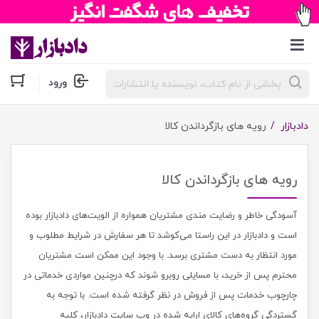
جستجوی
ورود
محصولات
دادبازار
رویه های بازگرداندن کالا
رویه های بازگرداندن کالا
آسودگی خاطر و رضایت مندی مشتریان همواره از الویت‏‌های دادبازار بوده
است و دادبازار در این راستا می‏‌کوشد تا هر سفارش در شرایط مطلوب و
مورد انتظار به دست مشتری برسد. با وجود این ممکن است مشتریان
محترم پس از خرید، با مسایلی روبرو شوند که درچنین مواردی خدماتی در
چارچوب خدمات پس از فروش در نظر گرفته شده است. با توجه به
گستردگی گروه‌های کالای ارایه شده در وب سایت دادبازار، کلیه