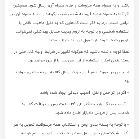
باشد، و به همراه همه ملزومات و اقلام همراه آن، ارسال شود. همچنین
اگر کالا به‌ همراه هدیه فروخته شده باشد، بازگرداندن هدیه همراه آن نیز
الزامی است. لازم به ذکر است کالاهایی که به دلیل ماهیت خاص یا
استفاده شخصی و با توجه به لزوم رعایت مسایل بهداشتی نمی‌توانند
بازپس داده شوند، از شمول این بند خارج هستند.
لطفاً توجه داشته باشید که هرگونه تغییر در شرایط اولیه کالا، حتی در
بسته بندی امکان استفاده از این سرویس را از بین خواهد برد.
همچنین در صورت انصراف از خرید، ارسال کالا به عهده مشتری خواهد
بود.
– اگر در اثر حمل و نقل، آسیب دیدگی ایجاد شده باشد.
– آسیب‏‏ دیدگی باید حداکثر طی 24 ساعت پس از دریافت کالا، به
خدمات پس از فروش دادبازار اطلاع داده شود.
– با توجه به بسته بندی ایمن و استاندارد همه مرسولات، تحویل به هر
یک از شرکت‏‏‌های حمل و نقل معتبر به انتخاب کاربر و اعلام بارنامه