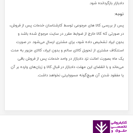
دادبازار بازگردانده شود.
توجه:
پس از بررسی کالا های مرجوعی توسط کارشناسان خدمات پس از فروش،
در صورتی که کالا خارج از ضوابط مقرر در سایت مرجوع شده باشد و
بدون ایراد تشخیص داده شود، برای مشتری ارسال می‌شود. در صورت
استنکاف مشتری از تحویل کالای سالم و بدون ایراد، کالای مزبور به مدت
یک ماه بصورت امانت نزد دادبازار در واحد خدمات پس از فروش باقی
می‌ماند و با انقضای این مهلت دادبازار در قبال کالا و زیان‌های وارده بر آن
یا مفقود شدن آن هیچ‌گونه مسوولیتی نخواهد داشت.