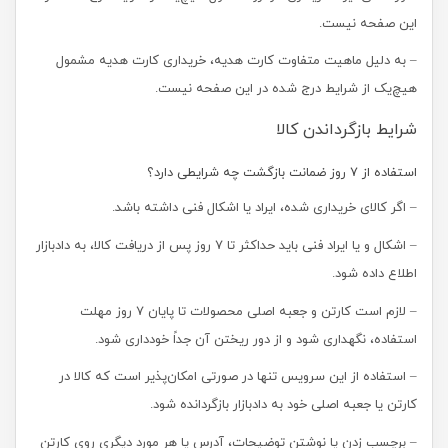
این صفحه نیست.
– به دلیل ماهیت متفاوت کارت هدیه، خریداری کارت هدیه مشمول
هیچ‌یک از شرایط درج شده در این صفحه نیست.
شرایط بازگرداندن کالا
استفاده از 7 روز ضمانت بازگشت چه شرایطی دارد؟
– اگر کالای خریداری شده، ایراد یا اشکال فنی داشته باشد.
– اشکال و یا ایراد فنی باید حداکثر تا 7 روز پس از دریافت کالا، به دادبازار
اطلاع داده شود.
– لازم است کارتن و جعبه اصلی محصولات تا پایان 7 روز مهلت
استفاده، نگهداری شود و از دور ریختن آن جداً خودداری شود.
– استفاده از این سرویس تنها در صورتی امکان‌پذیر است که کالا در
کارتن یا جعبه اصلی خود به دادبازار بازگردانده شود.
– برچسب زدن یا نوشتن توضیحات، آدرس یا هر مورد دیگری روی کارتن