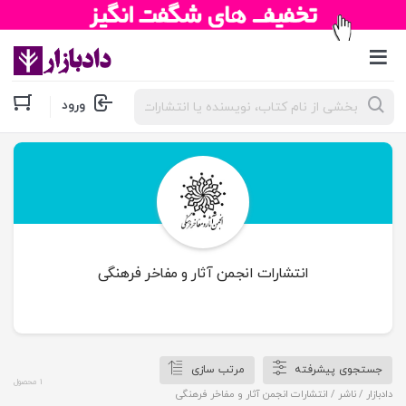
جستجوی
ورود
محصولات
انتشارات انجمن آثار و مفاخر فرهنگی
جستجوی پیشرفته
مرتب سازی
1 محصول
دادبازار
/ ناشر / انتشارات انجمن آثار و مفاخر فرهنگی