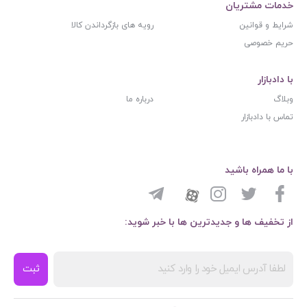
خدمات مشتریان
شرایط و قوانین
رویه های بازگرداندن کالا
حریم خصوصی
با دادبازار
وبلاگ
درباره ما
تماس با دادبازار
با ما همراه باشید
از تخفیف ها و جدیدترین ها با خبر شوید:
ثبت