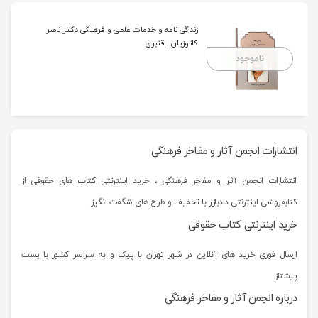
زندگی نامه و خدمات علمی و فرهنگی دکتر ناصر
کاتوزیان | قنبری
ناموجود
انتشارات انجمن آثار و مفاخر فرهنگی
انتشارات انجمن آثار و مفاخر فرهنگی ، خرید اینترنتی کتاب های حقوقی از
کتابفروشی اینترنتی دادبازار با تخفیف و طرح های شگفت انگیز
خرید اینترنتی کتاب حقوقی
ارسال فوری خرید های آنلاین در شهر تهران با پیک و به سراسر کشور با پست
پیشتاز
درباره انجمن آثار و مفاخر فرهنگی