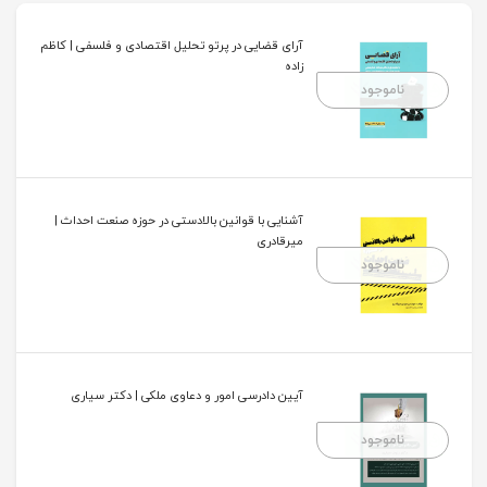
آرای قضایی در پرتو تحلیل اقتصادی و فلسفی | کاظم
زاده
ناموجود
آشنایی با قوانین بالادستی در حوزه صنعت احداث |
میرقادری
ناموجود
آیین دادرسی امور و دعاوی ملکی | دکتر سیاری
ناموجود