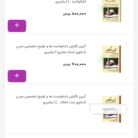
(شکوائیه…) | بشیری
۸۰۰,۰۰۰
تومان
آیین نگارش دادخواست ها و لوایح تخصصی مدرن
(دعاوی اسناد تجاری) | بشیری
۷۰۰,۰۰۰
تومان
آیین نگارش دادخواست ها و لوایح تخصصی مدرن
(دعاوی ثبت املاک…) | بشیری
ناموجود