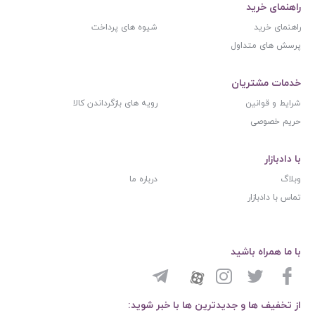
راهنمای خرید
راهنمای خرید
شیوه های پرداخت
پرسش های متداول
خدمات مشتریان
شرایط و قوانین
رویه های بازگرداندن کالا
حریم خصوصی
با دادبازار
وبلاگ
درباره ما
تماس با دادبازار
با ما همراه باشید
از تخفیف ها و جدیدترین ها با خبر شوید: