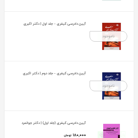
آیین دادرسی کیفری – جلد اول | دکتر اکبری
ناموجود
آیین دادرسی کیفری – جلد دوم | دکتر اکبری
ناموجود
آیین دادرسی کیفری (جلد اول) | دکتر جوانمرد
۱۸۰,۰۰۰
تومان