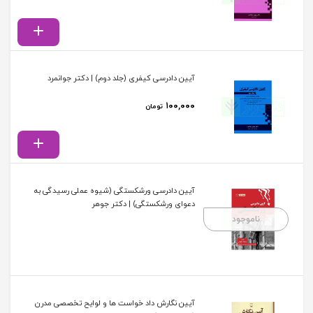
آیین دادرسی کیفری (جلد دوم) | دکتر جوانمرد
۱۰۰,۰۰۰
تومان
آیین دادرسی ورشکستگی (شیوه عملی رسیدگی به
دعوای ورشکستگی) | دکتر جوهر
ناموجود
آیین نگارش داد خواست ها و لوایح تخصصی مدرن