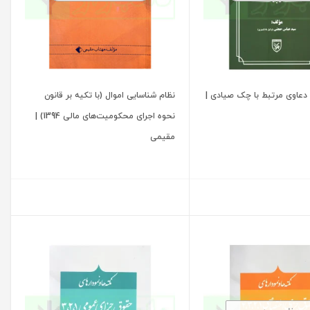
دعاوی مرتبط با چک صیادی |
نظام شناسایی اموال (با تکیه بر قانون
نحوه اجرای محکومیت‌های مالی 1394) |
مقیمی