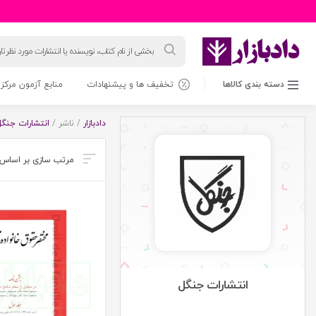
جستجوی
محصولات
دسته بندی کالاها
تخفیف ها و پیشنهادات
منابع آزمون مرکز 
دادبازار
/ ناشر /
انتشارات جنگل
انتشارات جنگل