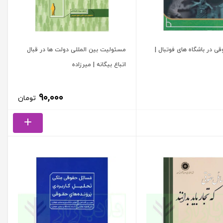
ی در باشگاه های فوتبال |
مسئولیت بین المللی دولت ها در قبال
اتباع بیگانه | میرزاده
۹۰,۰۰۰
تومان