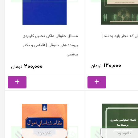
که تجار باید بدانند |
مسائل حقوقی ملکی تحلیل کاربردی
پرونده های حقوقی | اقدامی و دکتر
هاشمی
۱۲۰,۰۰۰
۲۰۰,۰۰۰
تومان
تومان
ناموجود
ناموجود