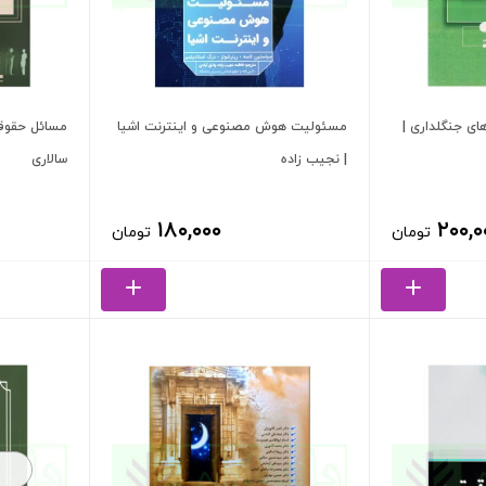
ی جنگلداری |
مسئولیت هوش مصنوعی و اینترنت اشیا
مسائل حقوقی 
| نجیب زاده
سالاری
۱۸۰,۰۰۰
۲۰۰,۰
تومان
تومان