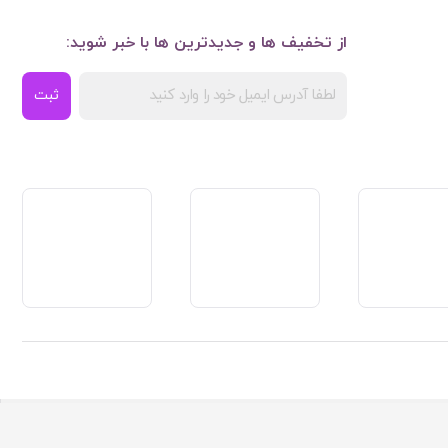
از تخفیف ها و جدیدترین ها با خبر شوید:
ثبت