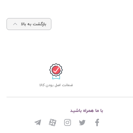
بازگشت به بالا
ضمانت اصل بودن کالا
با ما همراه باشید