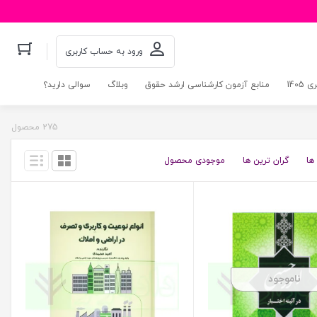
ورود به حساب کاربری
140
منابع آزمون کارشناسی ارشد حقوق
وبلاگ
سوالی دارید؟
275 محصول
ها
گران ترین ها
موجودی محصول
ناموجود