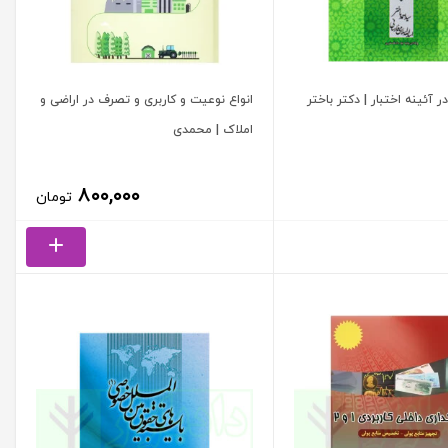
 آئینه اختبار | دکتر باختر
انواع نوعیت و کاربری و تصرف در اراضی و
املاک | محمدی
۸۰۰,۰۰۰
تومان