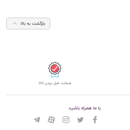
بازگشت به بالا
ضمانت اصل بودن کالا
با ما همراه باشید