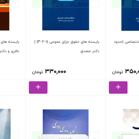
اختصاصی (حدود
بایسته های حقوق جزای عمومی (1-2-3) |
بایسته های 
دکتر مصدق
باقری و دکتر
۳۳۰,۰۰۰
۳۵۰,
تومان
تومان