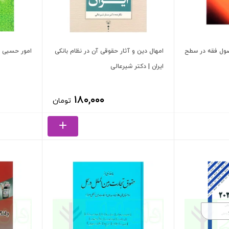
صول فقه در سطح
امهال دین و آثار حقوقی آن در نظام بانکی
امور حسبی در
ایران | دکتر شیرعالی
۱۸۰,۰۰۰
تومان