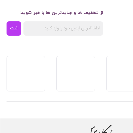
از تخفیف ها و جدیدترین ها با خبر شوید:
ثبت