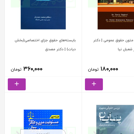
متون حقوق عمومی | دکتر
بایسته‌های حقوق جزای اختصاصی(بخش
 شعبان نیا
دیات) | دکتر مصدق
۳۶۰,۰۰۰
۱۸۰,۰۰۰
تومان
تومان