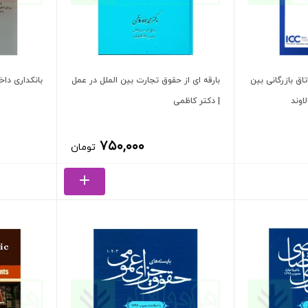
مقررات اتاق بازرگانی بین
بارقه ای از حقوق تجارت بین الملل در عمل
بانکداری داخلی کارب
اوند
| دکتر کاظمی
۷۵۰,۰۰۰
تومان