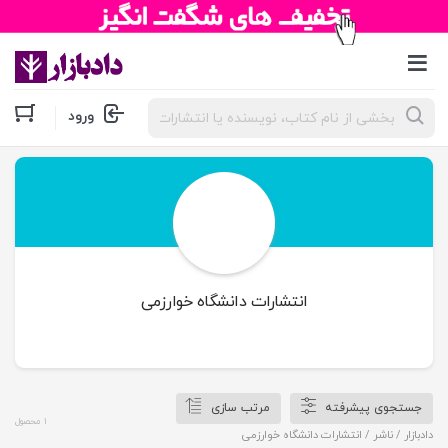
جستجوی
ورود
محصولات
انتشارات دانشگاه خوارزمی
جستجوی پیشرفته
مرتب سازی
1 محصول
دادبازار
/ ناشر / انتشارات دانشگاه خوارزمی